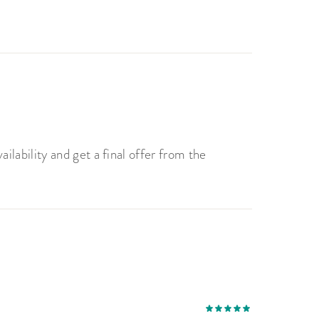
H
lability and get a final offer from the