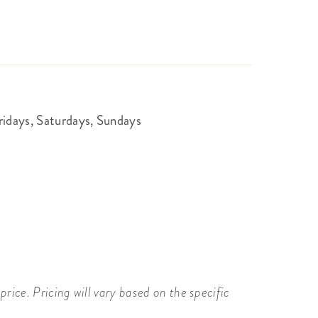
idays, Saturdays, Sundays
price. Pricing will vary based on the specific