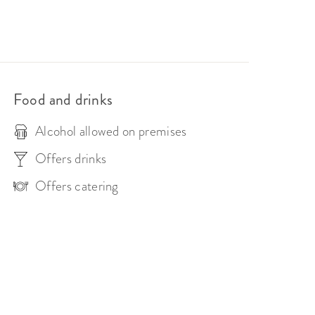
Food and drinks
Alcohol allowed on premises
Offers drinks
Offers catering