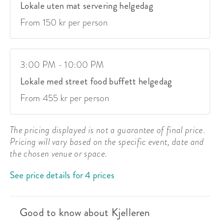
Lokale uten mat servering helgedag
From 150 kr per person
3:00 PM - 10:00 PM
Lokale med street food buffett helgedag
From 455 kr per person
The pricing displayed is not a guarantee of final price.
Pricing will vary based on the specific event, date and
the chosen venue or space.
See price details for 4 prices
Good to know about Kjelleren