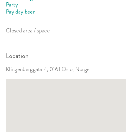
Party
Pay day beer
Closed area / space
Location
Klingenberggata 4, 0161 Oslo, Norge