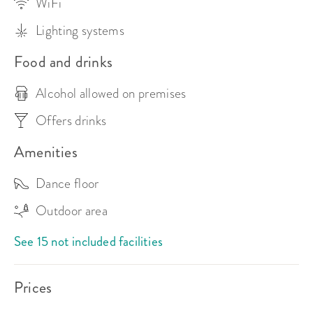
WiFi
Lighting systems
Food and drinks
Alcohol allowed on premises
Offers drinks
Amenities
Dance floor
Outdoor area
See 15 not included facilities
Prices