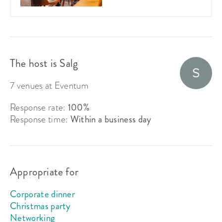
The host is Salg
7 venues at Eventum
Response rate:
100%
Response time:
Within a business day
Appropriate for
Corporate dinner
Christmas party
Networking