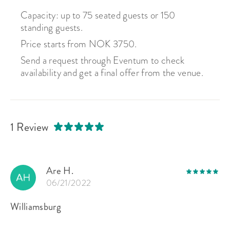
Capacity: up to 75 seated guests or 150
standing guests.
Price starts from NOK 3750.
Send a request through Eventum to check
availability and get a final offer from the venue.
1 Review
Are H.
06/21/2022
Williamsburg