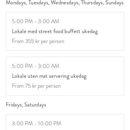
Mondays, Tuesdays, Wednesdays, Thursdays, Sundays
5:00 PM - 3:00 AM
Lokale med street food buffett ukedag
From 355 kr per person
5:00 PM - 3:00 AM
Lokale uten mat servering ukedag
From 75 kr per person
Fridays, Saturdays
3:00 PM - 10:00 PM