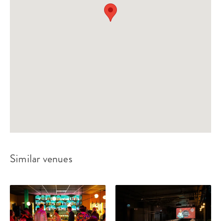
Similar venues