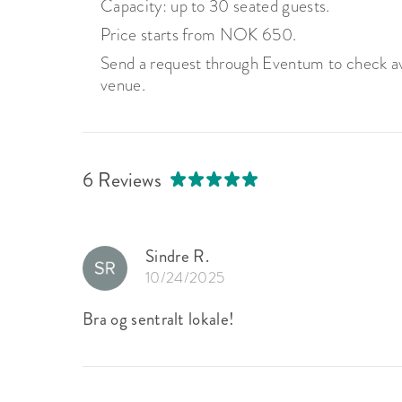
Capacity: up to 30 seated guests.
Price starts from NOK 650.
Send a request through Eventum to check avai
venue.
6 Reviews
Sindre R.
10/24/2025
Bra og sentralt lokale!