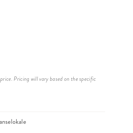
price. Pricing will vary based on the specific
anselokale