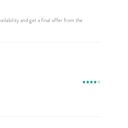
lability and get a final offer from the