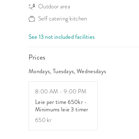
Outdoor area
Self catering kitchen
See 13 not included facilities
Prices
Mondays, Tuesdays, Wednesdays
8:00 AM - 9:00 PM
Leie per time 650kr -
Minimums leie 3 timer
650 kr