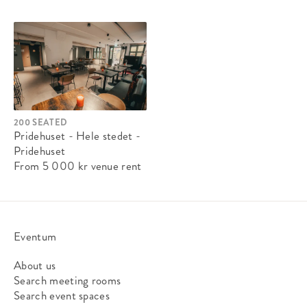
200 SEATED
Pridehuset - Hele stedet -
Pridehuset
From 5 000 kr
venue rent
Eventum
About us
Search meeting rooms
Search event spaces