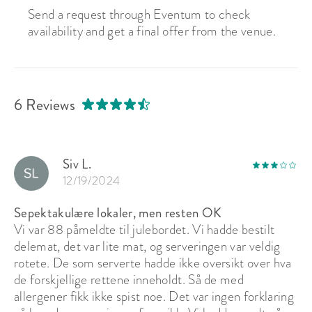
Send a request through Eventum to check
availability and get a final offer from the venue.
6 Reviews
Siv L.
12/19/2024
Sepektakulære lokaler, men resten OK
Vi var 88 påmeldte til julebordet. Vi hadde bestilt
delemat, det var lite mat, og serveringen var veldig
rotete. De som serverte hadde ikke oversikt over hva
de forskjellige rettene inneholdt. Så de med
allergener fikk ikke spist noe. Det var ingen forklaring