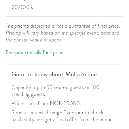
25 000 kr
The pricing displayed is not a guarantee of final price.
Pricing will vary based on the specific event, date and
the chosen venue or space.
See price details for 1 price
Good to know about Mølla Scene
Capacity: up to 50 seated guests or 100
standing guests.
Price starts from NOK 25000.
Send a request through Eventum to check
availability and get a final offer from the venue.