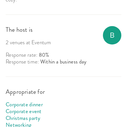
The host is
2 venues at Eventum
Response rate:
80%
Response time:
Within a business day
Appropriate for
Corporate dinner
Corporate event
Christmas party
Networking