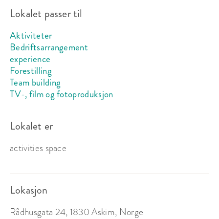
Lokalet passer til
Aktiviteter
Bedriftsarrangement
experience
Forestilling
Team building
TV-, film og fotoproduksjon
Lokalet er
activities space
Lokasjon
Rådhusgata 24, 1830 Askim, Norge