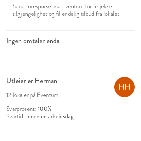
Send forespørsel via Eventum for å sjekke
tilgjengelighet og få endelig tilbud fra lokalet.
Ingen omtaler enda
Utleier er Herman
12 lokaler på Eventum
Svarprosent:
100%
Svartid:
Innen en arbeidsdag