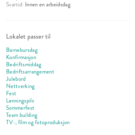
Svartid:
Innen en arbeidsdag
Lokalet passer til
Barnebursdag
Konfirmasjon
Bedriftsmiddag
Bedriftsarrangement
Julebord
Nettverking
Fest
Lønningspils
Sommerfest
Team building
TV-, film og fotoproduksjon