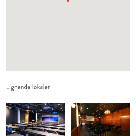
Lignende lokaler