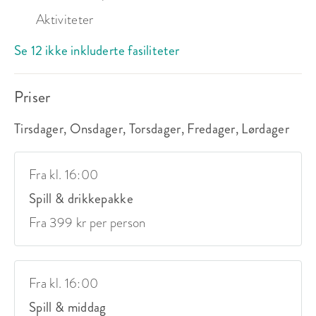
Aktiviteter
Se 12 ikke inkluderte fasiliteter
Priser
Tirsdager, Onsdager, Torsdager, Fredager, Lørdager
Fra kl. 16:00
Spill & drikkepakke
Fra 399 kr per person
Fra kl. 16:00
Spill & middag