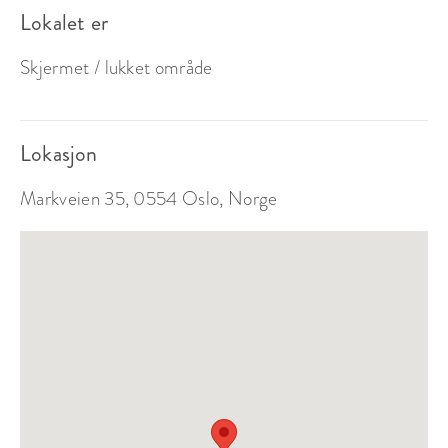
Lokalet er
Skjermet / lukket område
Lokasjon
Markveien 35, 0554 Oslo, Norge