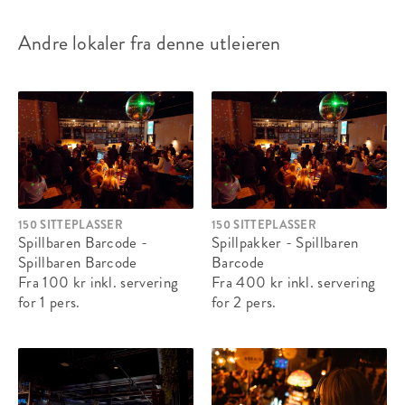
Andre lokaler fra denne utleieren
150 SITTEPLASSER
150 SITTEPLASSER
Spillbaren Barcode -
Spillpakker - Spillbaren
Spillbaren Barcode
Barcode
Fra 100 kr
inkl. servering
Fra 400 kr
inkl. servering
for 1 pers.
for 2 pers.