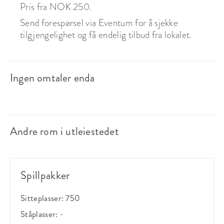
Pris fra NOK 250.
Send forespørsel via Eventum for å sjekke
tilgjengelighet og få endelig tilbud fra lokalet.
Ingen omtaler enda
Andre rom i utleiestedet
Spillpakker
Sitteplasser:
750
Ståplasser:
-