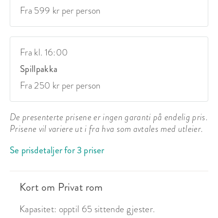
Fra 599 kr per person
Fra kl. 16:00
Spillpakka
Fra 250 kr per person
De presenterte prisene er ingen garanti på endelig pris.
Prisene vil variere ut i fra hva som avtales med utleier.
Se prisdetaljer for 3 priser
Kort om Privat rom
Kapasitet: opptil 65 sittende gjester.