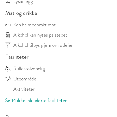
Lysanlegg
Mat og drikke
Kan ha medbrakt mat
Alkohol kan nytes på stedet
Alkohol tilbys gjennom utleier
Fasiliteter
Rullestolvennlig
Uteområde
Aktiviteter
Se 14 ikke inkluderte fasiliteter