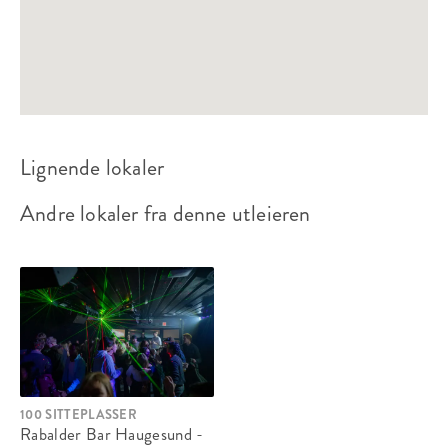
Lignende lokaler
Andre lokaler fra denne utleieren
100 SITTEPLASSER
Rabalder Bar Haugesund -