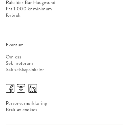
Rabalder Bar Haugesund
Fra 1 000 kr
minimum
forbruk
Eventum
Om oss
Søk møterom
Søk selskapslokaler
Personvernerklæring
Bruk av cookies