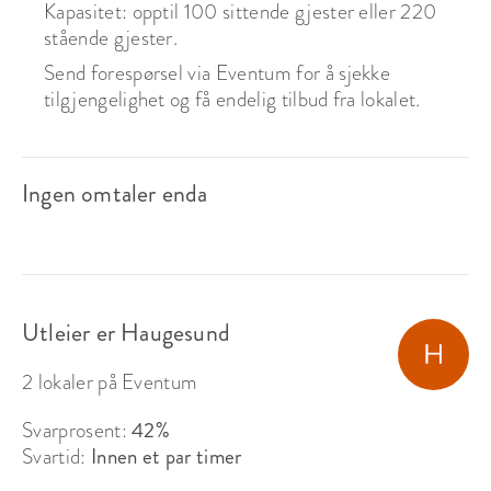
Kapasitet: opptil 100 sittende gjester eller 220
stående gjester.
Send forespørsel via Eventum for å sjekke
tilgjengelighet og få endelig tilbud fra lokalet.
Ingen omtaler enda
Utleier er Haugesund
2 lokaler på Eventum
Svarprosent:
42%
Svartid:
Innen et par timer