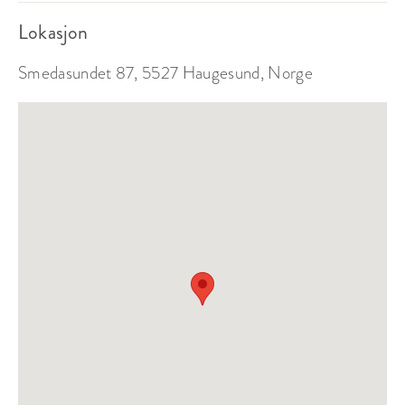
Lokasjon
Smedasundet 87, 5527 Haugesund, Norge