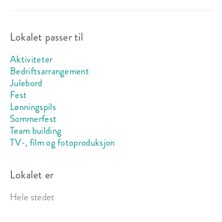
Lokalet passer til
Aktiviteter
Bedriftsarrangement
Julebord
Fest
Lønningspils
Sommerfest
Team building
TV-, film og fotoproduksjon
Lokalet er
Hele stedet