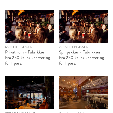
65 SITTEPLASSER
750 SITTEPLASSER
Privat rom - Fabrikken
Spillpakker - Fabrikken
Fra 250 kr
inkl. servering
Fra 250 kr
inkl. servering
for 1 pers.
for 1 pers.