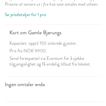
Prisene vil variere ut i fra hva som avtales med utleier.
Se prisdetaljer for 1 pris
Kort om Gamle Bjørungs
Kapasitet: opptil 150 sittende gjester.
Pris fra NOK 9900.
Send forespørsel via Eventum for å sjekke
tilgjengelighet og få endelig tilbud fra lokalet.
Ingen omtaler enda