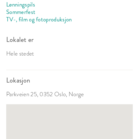
Lønningspils
Sommerfest
TV-, film og fotoproduksjon
Lokalet er
Hele stedet
Lokasjon
Parkveien 25, 0352 Oslo, Norge