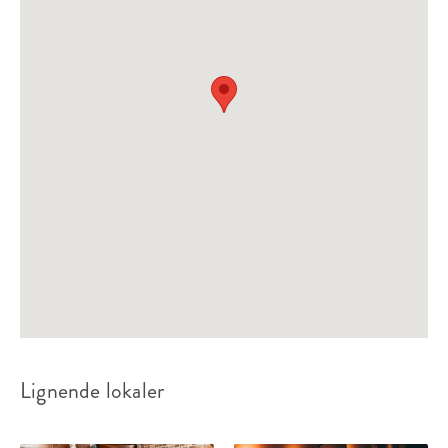
Lignende lokaler