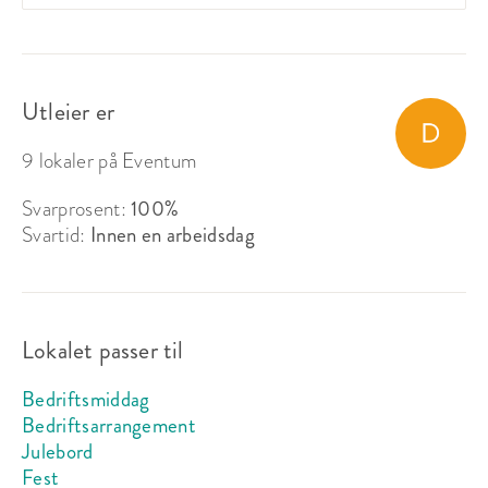
Utleier er
9 lokaler på Eventum
Svarprosent:
100%
Svartid:
Innen en arbeidsdag
Lokalet passer til
Bedriftsmiddag
Bedriftsarrangement
Julebord
Fest