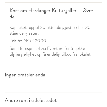
Kort om Hardanger Kulturgalleri - Øvre
del
Kapasitet: opptil 20 sittende gjester eller 30
stående gjester.
Pris fra NOK 2000.
Send forespørsel via Eventum for å sjekke
tilgjengelighet og få endelig tilbud fra lokalet.
Ingen omtaler enda
Andre rom i utleiestedet