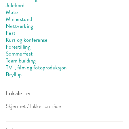
Julebord
Møte
Minnestund
Nettverking
Fest
Kurs og konferanse
Forestilling
Sommerfest
Team building
TV-, film og fotoproduksjon
Bryllup
Lokalet er
Skjermet / lukket område