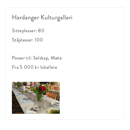
Hardanger Kulturgalleri
Sitteplasser:
80
Ståplasser:
100
Passer til:
Selskap, Møte
Fra 5 000 kr
lokalleie