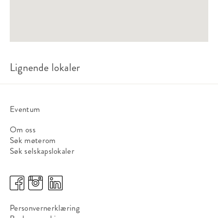
Lignende lokaler
Eventum
Om oss
Søk møterom
Søk selskapslokaler
Personvernerklæring