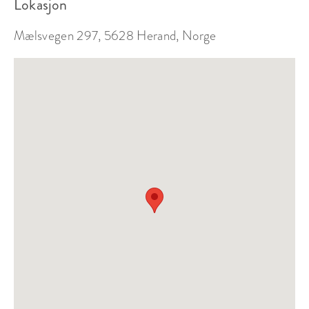
Lokasjon
Mælsvegen 297, 5628 Herand, Norge