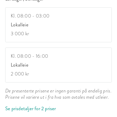
Kl. 08:00 - 03:00
Lokalleie
3 000 kr
Kl. 08:00 - 16:00
Lokalleie
2 000 kr
De presenterte prisene er ingen garanti på endelig pris.
Prisene vil variere ut i fra hva som avtales med utleier.
Se prisdetaljer for 2 priser