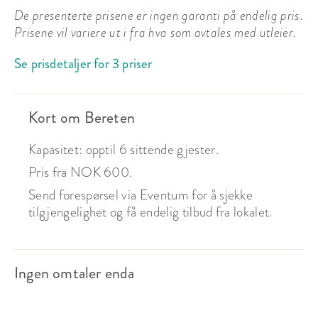
De presenterte prisene er ingen garanti på endelig pris.
Prisene vil variere ut i fra hva som avtales med utleier.
Se prisdetaljer for 3 priser
Kort om Bereten
Kapasitet: opptil 6 sittende gjester.
Pris fra NOK 600.
Send forespørsel via Eventum for å sjekke
tilgjengelighet og få endelig tilbud fra lokalet.
Ingen omtaler enda