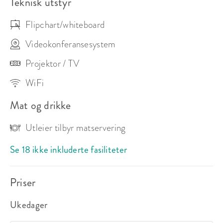
Teknisk utstyr
Flipchart/whiteboard
Videokonferansesystem
Projektor / TV
WiFi
Mat og drikke
Utleier tilbyr matservering
Se 18 ikke inkluderte fasiliteter
Priser
Ukedager