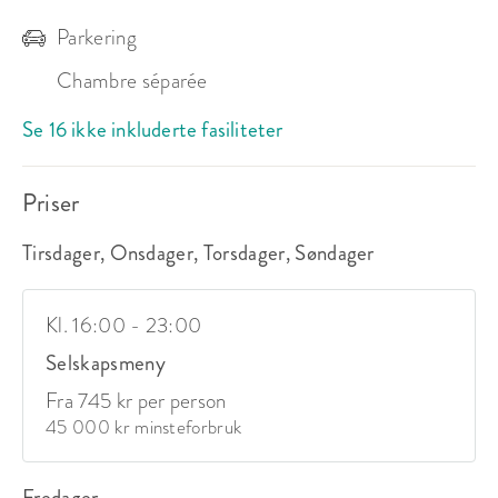
Parkering
Chambre séparée
Se 16 ikke inkluderte fasiliteter
Priser
Tirsdager, Onsdager, Torsdager, Søndager
Kl. 16:00 - 23:00
Selskapsmeny
Fra 745 kr per person
45 000 kr minsteforbruk
Fredager