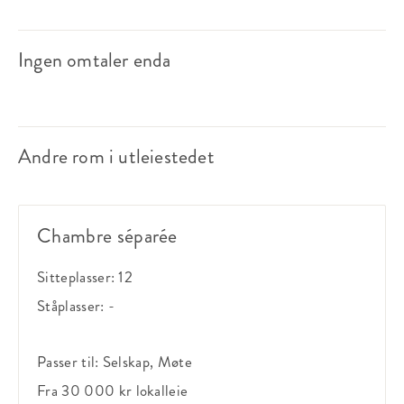
Ingen omtaler enda
Andre rom i utleiestedet
Chambre séparée
Sitteplasser:
12
Ståplasser:
-
Passer til:
Selskap, Møte
Fra 30 000 kr
lokalleie