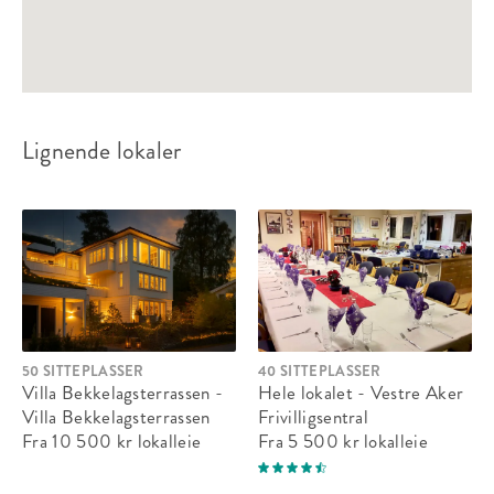
Lignende lokaler
50 SITTEPLASSER
40 SITTEPLASSER
Villa Bekkelagsterrassen -
Hele lokalet - Vestre Aker
Villa Bekkelagsterrassen
Frivilligsentral
Fra 10 500 kr
lokalleie
Fra 5 500 kr
lokalleie