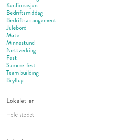
Konfirmasjon
Bedriftsmiddag
Bedriftsarrangement
Julebord
Møte
Minnestund
Nettverking
Fest
Sommerfest
Team building
Bryllup
Lokalet er
Hele stedet