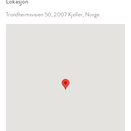
Lokasjon
Trondheimsveien 50, 2007 Kjeller, Norge