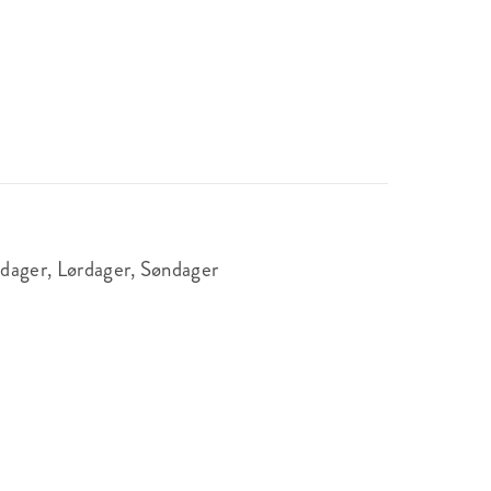
edager, Lørdager, Søndager