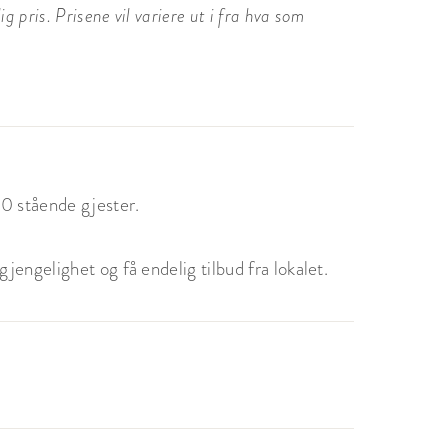
 pris. Prisene vil variere ut i fra hva som
00 stående gjester.
jengelighet og få endelig tilbud fra lokalet.