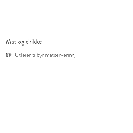
Mat og drikke
Utleier tilbyr matservering