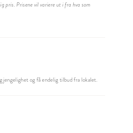
 pris. Prisene vil variere ut i fra hva som
jengelighet og få endelig tilbud fra lokalet.