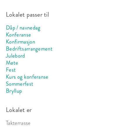
Lokalet passer til
Dåp / navnedag
Konferanse
Konfirmasjon
Bedriftsarrangement
Julebord
Møte
Fest
Kurs og konferanse
Sommerfest
Bryllup
Lokalet er
Takterrasse