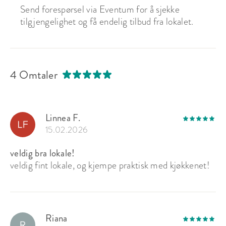
Send forespørsel via Eventum for å sjekke
tilgjengelighet og få endelig tilbud fra lokalet.
4 Omtaler
Linnea F.
15.02.2026
veldig bra lokale!
veldig fint lokale, og kjempe praktisk med kjøkkenet!
Riana