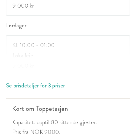
9 000 kr
Lørdager
Kl. 10:00 - 01:00
Lokalleie
9 000 kr
Se prisdetaljer for 3 priser
Kort om Toppetasjen
Kapasitet: opptil 80 sittende gjester.
Pris fra NOK 9000.