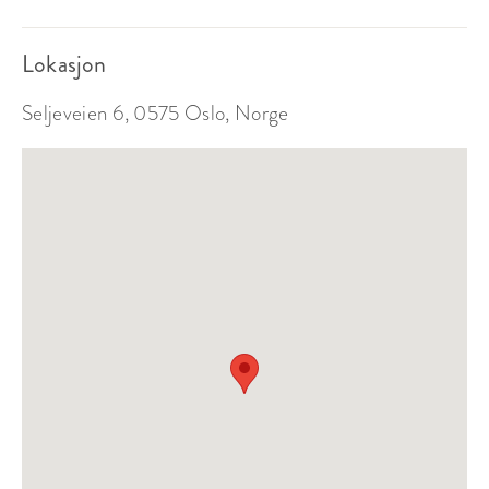
Lokasjon
Seljeveien 6, 0575 Oslo, Norge