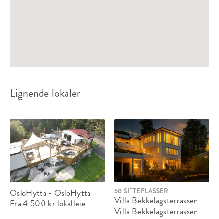
Lignende lokaler
50 SITTEPLASSER
OsloHytta - OsloHytta
Villa Bekkelagsterrassen -
Fra 4 500 kr
lokalleie
Villa Bekkelagsterrassen