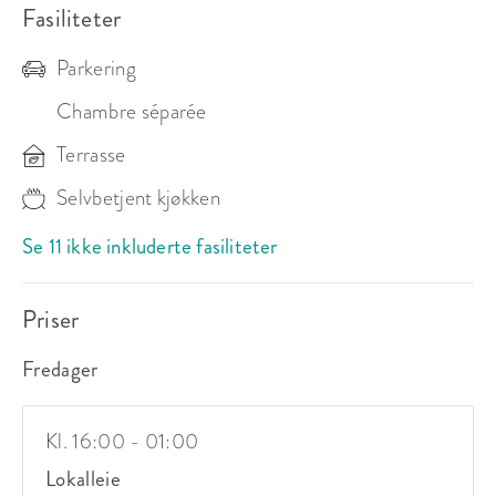
Fasiliteter
Parkering
Chambre séparée
Terrasse
Selvbetjent kjøkken
Se 11 ikke inkluderte fasiliteter
Priser
Fredager
Kl. 16:00 - 01:00
Lokalleie