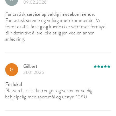
09.02.2026
Fantastisk service og veldig imøtekommende.
Fantastisk service og veldig imøtekommende. Vi
feiret et 40-årslag og kunne ikke vært mer fornøyd.
Blir definitivt å leie lokalet igjen ved en annen
anledning.
Gilbert
21.01.2026
Fin lokal
Plassen har alt du trenger og verten er veldig
behjelpelig med spørsmål og utstyr. 10/10