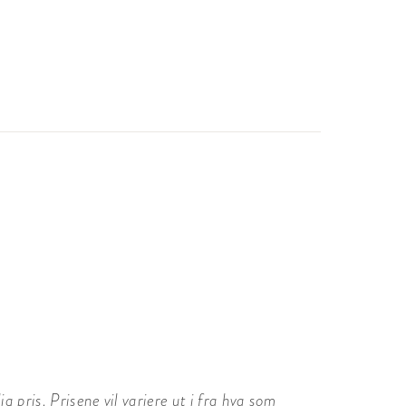
 pris. Prisene vil variere ut i fra hva som