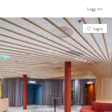
Logg inn
Lagre