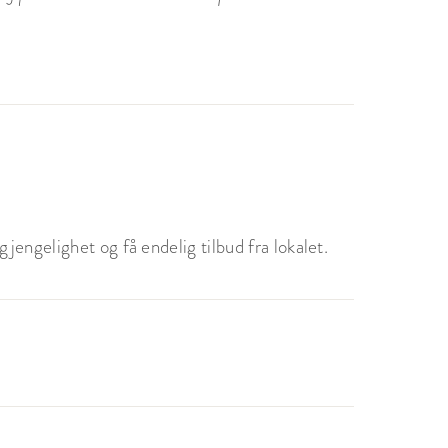
jengelighet og få endelig tilbud fra lokalet.