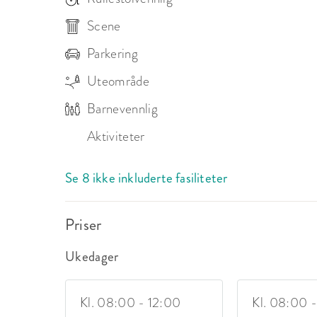
Scene
Parkering
Uteområde
Barnevennlig
Aktiviteter
Se 8 ikke inkluderte fasiliteter
Priser
Ukedager
Kl. 08:00 - 12:00
Kl. 08:00 