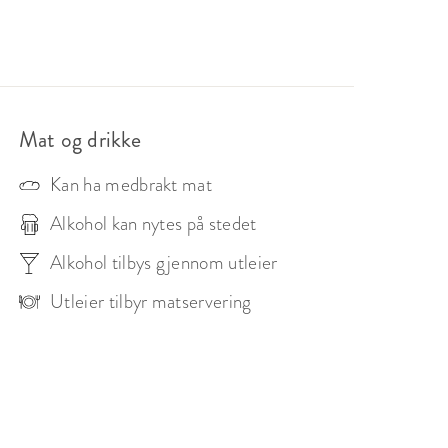
Mat og drikke
Kan ha medbrakt mat
Alkohol kan nytes på stedet
Alkohol tilbys gjennom utleier
Utleier tilbyr matservering