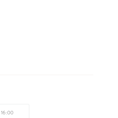
- 16:00