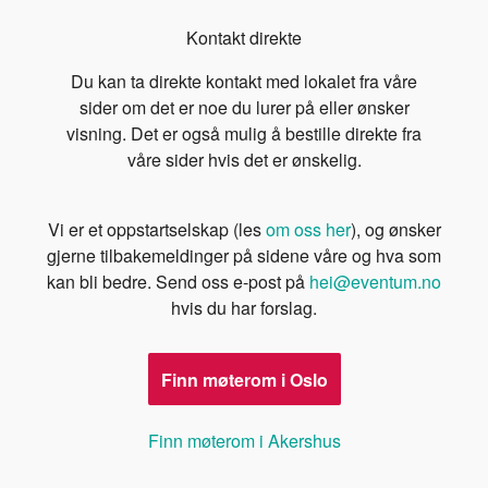
Kontakt direkte
Du kan ta direkte kontakt med lokalet fra våre
sider om det er noe du lurer på eller ønsker
visning. Det er også mulig å bestille direkte fra
våre sider hvis det er ønskelig.
Vi er et oppstartselskap (les
om oss her
), og ønsker
gjerne tilbakemeldinger på sidene våre og hva som
kan bli bedre. Send oss e-post på
hei@eventum.no
hvis du har forslag.
Finn møterom i Oslo
Finn møterom i Akershus