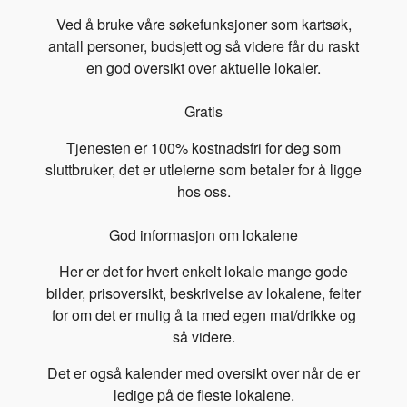
Ved å bruke våre søkefunksjoner som kartsøk,
antall personer, budsjett og så videre får du raskt
en god oversikt over aktuelle lokaler.
Gratis
Tjenesten er 100% kostnadsfri for deg som
sluttbruker, det er utleierne som betaler for å ligge
hos oss.
God informasjon om lokalene
Her er det for hvert enkelt lokale mange gode
bilder, prisoversikt, beskrivelse av lokalene, felter
for om det er mulig å ta med egen mat/drikke og
så videre.
Det er også kalender med oversikt over når de er
ledige på de fleste lokalene.