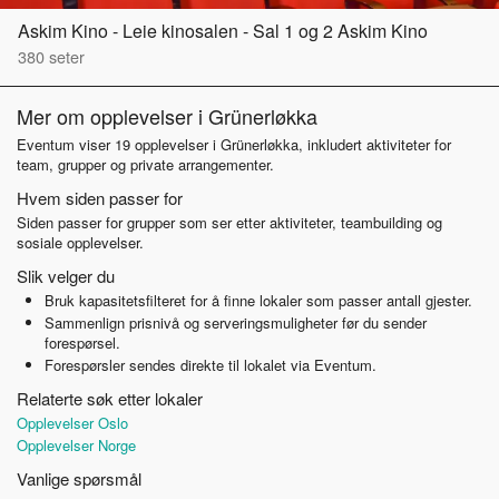
Askim Kino - Leie kinosalen - Sal 1 og 2 Askim Kino
380
seter
Mer om opplevelser i Grünerløkka
Eventum viser 19 opplevelser i Grünerløkka, inkludert aktiviteter for
team, grupper og private arrangementer.
Hvem siden passer for
Siden passer for grupper som ser etter aktiviteter, teambuilding og
sosiale opplevelser.
Slik velger du
Bruk kapasitetsfilteret for å finne lokaler som passer antall gjester.
Sammenlign prisnivå og serveringsmuligheter før du sender
forespørsel.
Forespørsler sendes direkte til lokalet via Eventum.
Relaterte søk etter lokaler
Opplevelser Oslo
Opplevelser Norge
Vanlige spørsmål