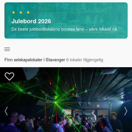
★ ★ ★
Julebord 2026
De beste julebordlokalene bookes først – sikre lokalet nå.
Finn selskapslokaler i Stavanger
6 lokaler tilgjengelig