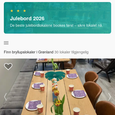
★ ★ ★
Julebord 2026
De beste julebordlokalene bookes først – sikre lokalet nå.
Finn bryllupslokaler i Grønland
30 lokaler tilgjengelig