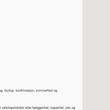
dag, bryllup, konfirmasjon, sommerfest og
 selskapslokaler etter beliggenhet, kapasitet, pris og