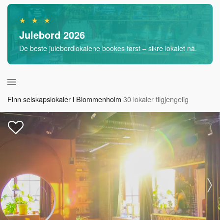
★ ★ ★
Julebord 2026
De beste julebordlokalene bookes først – sikre lokalet nå.
Finn selskapslokaler i Blommenholm
30 lokaler tilgjengelig