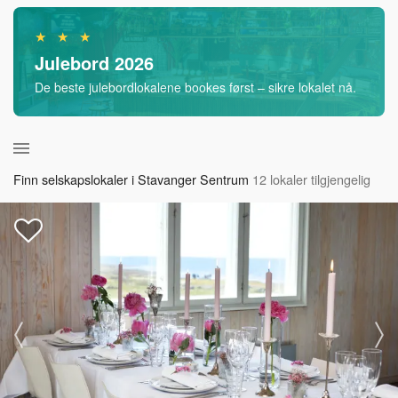
★ ★ ★
Julebord 2026
De beste julebordlokalene bookes først – sikre lokalet nå.
Finn selskapslokaler i Stavanger Sentrum
12 lokaler tilgjengelig