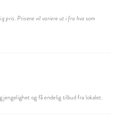
 pris. Prisene vil variere ut i fra hva som
jengelighet og få endelig tilbud fra lokalet.