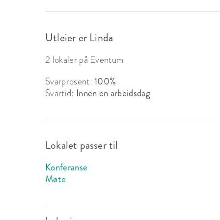
Utleier er Linda
2 lokaler på Eventum
Svarprosent:
100%
Svartid:
Innen en arbeidsdag
Lokalet passer til
Konferanse
Møte