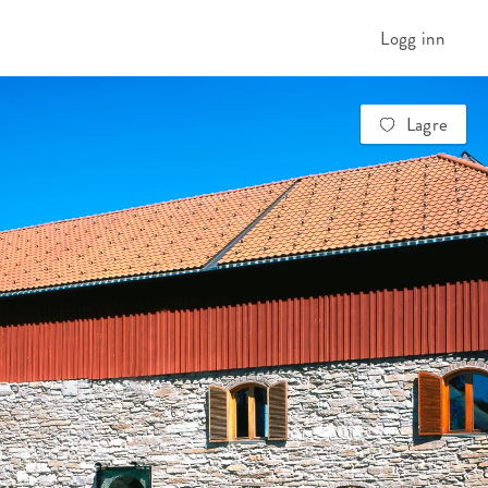
Logg inn
Lagre