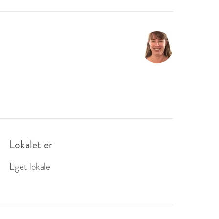
Lokalet er
Eget lokale