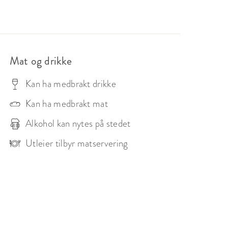
Mat og drikke
Kan ha medbrakt drikke
Kan ha medbrakt mat
Alkohol kan nytes på stedet
Utleier tilbyr matservering