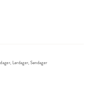
edager, Lørdager, Søndager