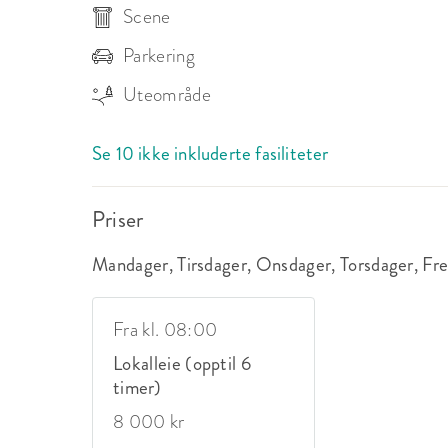
Scene
Parkering
Uteområde
Se 10 ikke inkluderte fasiliteter
Priser
Mandager, Tirsdager, Onsdager, Torsdager, Fr
Fra kl. 08:00
Lokalleie (opptil 6
timer)
8 000 kr