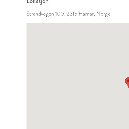
Lokasjon
Strandvegen 100, 2315 Hamar, Norge