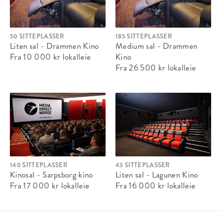
50 SITTEPLASSER
185 SITTEPLASSER
Liten sal - Drammen Kino
Medium sal - Drammen
Fra 10 000 kr
lokalleie
Kino
Fra 26 500 kr
lokalleie
140 SITTEPLASSER
43 SITTEPLASSER
Kinosal - Sarpsborg kino
Liten sal - Lagunen Kino
Fra 17 000 kr
lokalleie
Fra 16 000 kr
lokalleie