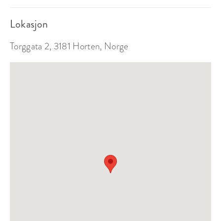
Lokasjon
Torggata 2, 3181 Horten, Norge