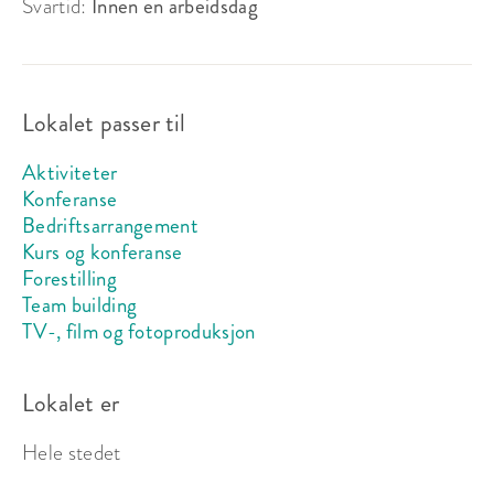
Svartid:
Innen en arbeidsdag
Lokalet passer til
Aktiviteter
Konferanse
Bedriftsarrangement
Kurs og konferanse
Forestilling
Team building
TV-, film og fotoproduksjon
Lokalet er
Hele stedet