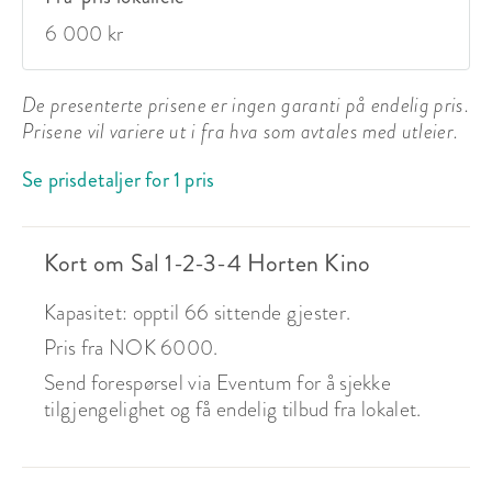
6 000 kr
De presenterte prisene er ingen garanti på endelig pris.
Prisene vil variere ut i fra hva som avtales med utleier.
Se prisdetaljer for 1 pris
Kort om Sal 1-2-3-4 Horten Kino
Kapasitet: opptil 66 sittende gjester.
Pris fra NOK 6000.
Send forespørsel via Eventum for å sjekke
tilgjengelighet og få endelig tilbud fra lokalet.