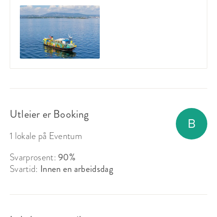
Utleier er Booking
1 lokale på Eventum
Svarprosent:
90%
Svartid:
Innen en arbeidsdag