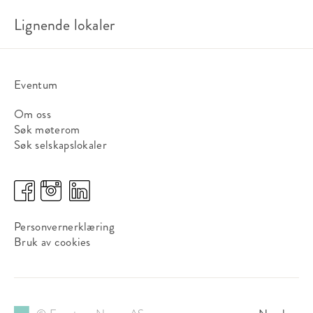
Lignende lokaler
Eventum
Om oss
Søk møterom
Søk selskapslokaler
Personvernerklæring
Bruk av cookies