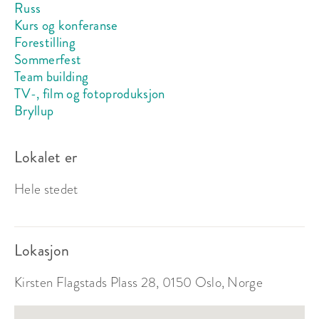
Russ
Kurs og konferanse
Forestilling
Sommerfest
Team building
TV-, film og fotoproduksjon
Bryllup
Lokalet er
Hele stedet
Lokasjon
Kirsten Flagstads Plass 28, 0150 Oslo, Norge