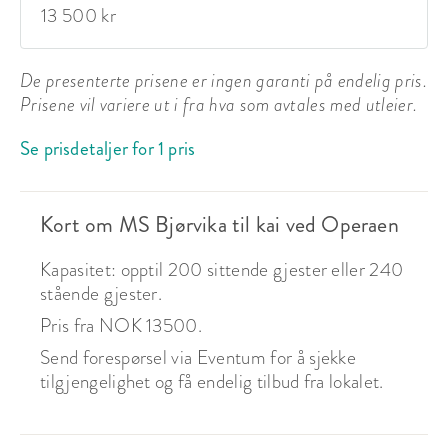
13 500 kr
De presenterte prisene er ingen garanti på endelig pris.
Prisene vil variere ut i fra hva som avtales med utleier.
Se prisdetaljer for 1 pris
Kort om MS Bjørvika til kai ved Operaen
Kapasitet: opptil 200 sittende gjester eller 240
stående gjester.
Pris fra NOK 13500.
Send forespørsel via Eventum for å sjekke
tilgjengelighet og få endelig tilbud fra lokalet.