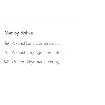
Mat og drikke
Alkohol kan nytes på stedet
Alkohol tilbys gjennom utleier
Utleier tilbyr matservering