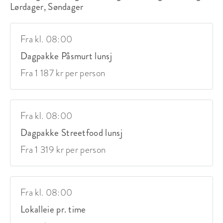
Lørdager, Søndager
Fra kl. 08:00
Dagpakke Påsmurt lunsj
Fra 1 187 kr per person
Fra kl. 08:00
Dagpakke Streetfood lunsj
Fra 1 319 kr per person
Fra kl. 08:00
Lokalleie pr. time