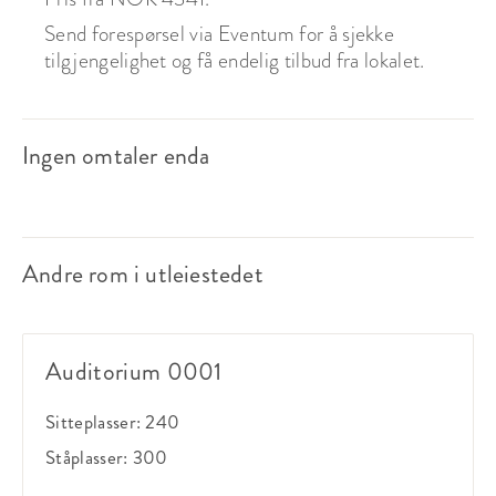
Send forespørsel via Eventum for å sjekke
tilgjengelighet og få endelig tilbud fra lokalet.
Ingen omtaler enda
Andre rom i utleiestedet
Auditorium 0001
Sitteplasser:
240
Ståplasser:
300