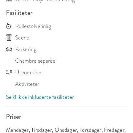
Fasiliteter
Rullestolvennlig
Scene
Parkering
Chambre séparée
Uteområde
Aktiviteter
Se 8 ikke inkluderte fasiliteter
Priser
Mandager, Tirsdager, Onsdager, Torsdager, Fredager,