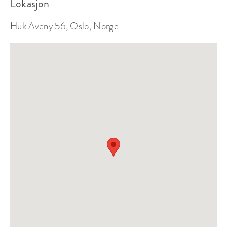
Lokasjon
Huk Aveny 56, Oslo, Norge