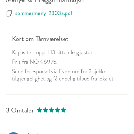
sommermeny_2303a.pdf
Kort om Tårnværelset
Kapasitet: opptil 13 sittende gjester.
Pris fra NOK 6975.
Send forespørsel via Eventum for å sjekke
tilgjengelighet og få endelig tilbud fra lokalet.
3 Omtaler