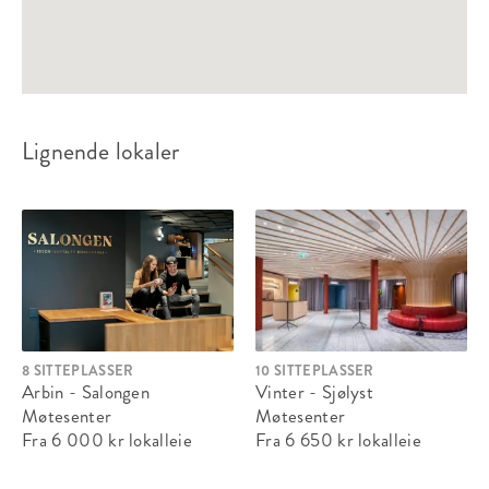
Lignende lokaler
8 SITTEPLASSER
10 SITTEPLASSER
Arbin - Salongen
Vinter - Sjølyst
Møtesenter
Møtesenter
Fra 6 000 kr
lokalleie
Fra 6 650 kr
lokalleie