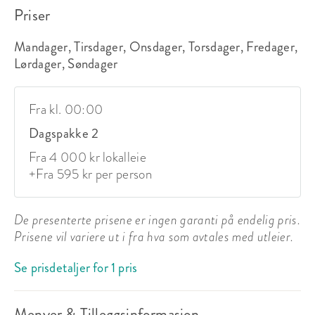
Priser
Mandager, Tirsdager, Onsdager, Torsdager, Fredager,
Lørdager, Søndager
Fra kl. 00:00
Dagspakke 2
Fra 4 000 kr lokalleie
+
Fra 595 kr per person
De presenterte prisene er ingen garanti på endelig pris.
Prisene vil variere ut i fra hva som avtales med utleier.
Se prisdetaljer for 1 pris
Menyer & Tilleggsinformasjon