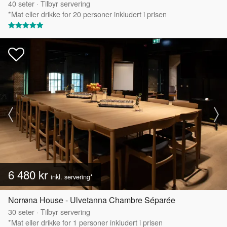
40
seter
·
Tilbyr servering
*Mat eller drikke for 20 personer inkludert i prisen
6 480 kr
inkl. servering*
Norrøna House - Ulvetanna Chambre Séparée
30
seter
·
Tilbyr servering
*Mat eller drikke for 1 personer inkludert i prisen