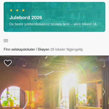
★ ★ ★
Julebord 2026
De beste julebordlokalene bookes først – sikre lokalet nå.
Finn selskapslokaler i Skøyen
29 lokaler tilgjengelig