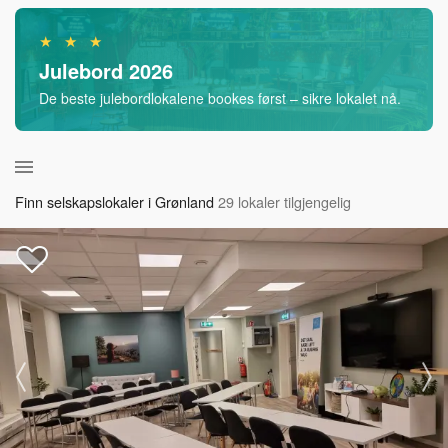
★ ★ ★
Julebord 2026
De beste julebordlokalene bookes først – sikre lokalet nå.
Finn selskapslokaler i Grønland
29 lokaler tilgjengelig