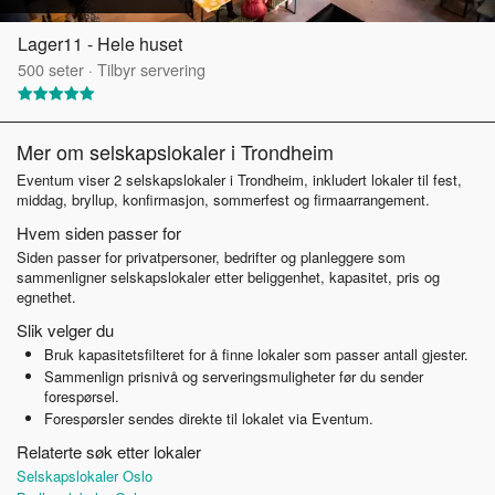
Lager11 - Hele huset
500
seter
·
Tilbyr servering
Mer om selskapslokaler i Trondheim
Eventum viser 2 selskapslokaler i Trondheim, inkludert lokaler til fest,
middag, bryllup, konfirmasjon, sommerfest og firmaarrangement.
Hvem siden passer for
Siden passer for privatpersoner, bedrifter og planleggere som
sammenligner selskapslokaler etter beliggenhet, kapasitet, pris og
egnethet.
Slik velger du
Bruk kapasitetsfilteret for å finne lokaler som passer antall gjester.
Sammenlign prisnivå og serveringsmuligheter før du sender
forespørsel.
Forespørsler sendes direkte til lokalet via Eventum.
Relaterte søk etter lokaler
Selskapslokaler Oslo