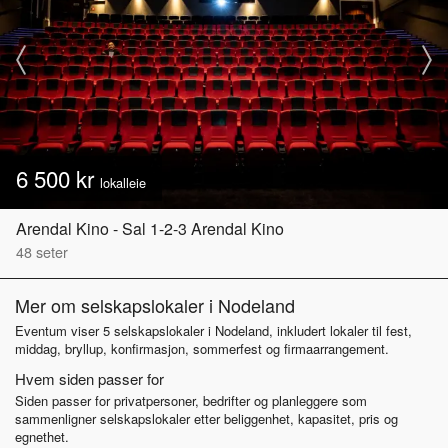
6 500 kr
lokalleie
Arendal Kino - Sal 1-2-3 Arendal Kino
48
seter
Mer om selskapslokaler i Nodeland
Eventum viser 5 selskapslokaler i Nodeland, inkludert lokaler til fest,
middag, bryllup, konfirmasjon, sommerfest og firmaarrangement.
Hvem siden passer for
Siden passer for privatpersoner, bedrifter og planleggere som
sammenligner selskapslokaler etter beliggenhet, kapasitet, pris og
egnethet.