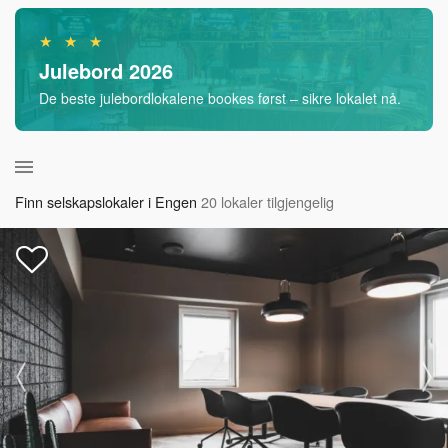
★ ★ ★
Julebord 2026
De beste julebordlokalene bookes først – sikre lokalet nå.
Finn selskapslokaler i Engen
20 lokaler tilgjengelig