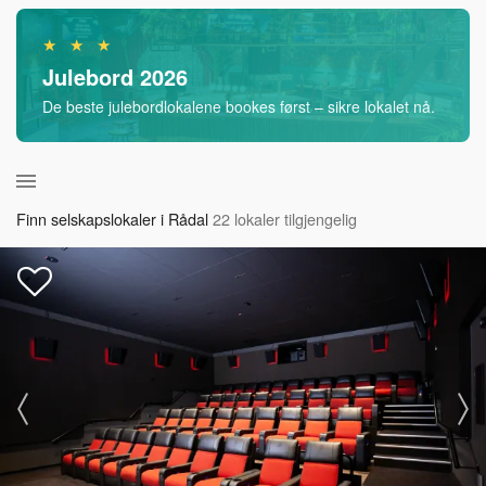
★ ★ ★
Julebord 2026
De beste julebordlokalene bookes først – sikre lokalet nå.
Finn selskapslokaler i Rådal
22 lokaler tilgjengelig