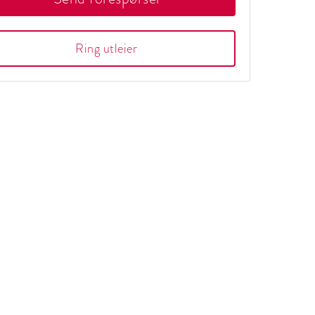
Ring utleier