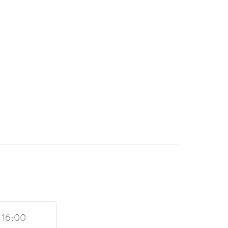
- 16:00