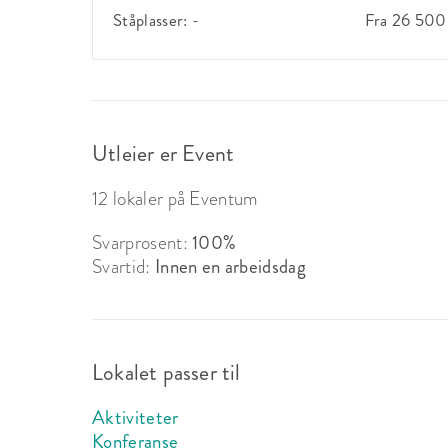
Ståplasser:
-
Fra 26 500
Utleier er Event
12 lokaler på Eventum
Svarprosent:
100%
Svartid:
Innen en arbeidsdag
Lokalet passer til
Aktiviteter
Konferanse