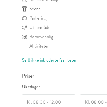
Scene
Parkering
Uteområde
Barnevennlig
Aktiviteter
Se 8 ikke inkluderte fasiliteter
Priser
Ukedager
Kl. 08:00 - 12:00
Kl. 08:00 