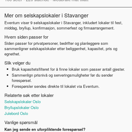
Mer om selskapslokaler i Stavanger
Eventum viser 9 selskapslokaler i Stavanger, inkludert lokaler til fest,
middag, bryllup, konfirmasjon, sommerfest og firmaarrangement.
Hvem siden passer for
Siden passer for privatpersoner, bedrifter og planleggere som
sammenligner selskapslokaler etter beliggenhet, kapasitet, pris og
egnethet.
Slik velger du
Bruk kapasitetsfilteret for å finne lokaler som passer antall gjester.
Sammenlign prisnivå og serveringsmuligheter før du sender
forespørsel.
Forespørsler sendes direkte til lokalet via Eventum.
Relaterte søk etter lokaler
Selskapslokaler Oslo
Bryllupslokaler Oslo
Julebord Oslo
Vanlige spørsmål
Kan jeg sende en uforpliktende forespørsel?