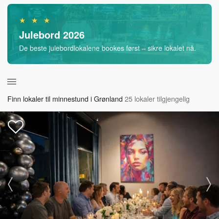
★ ★ ★
Julebord 2026
De beste julebordlokalene bookes først – sikre lokalet nå.
Finn lokaler til minnestund i Grønland
25 lokaler tilgjengelig