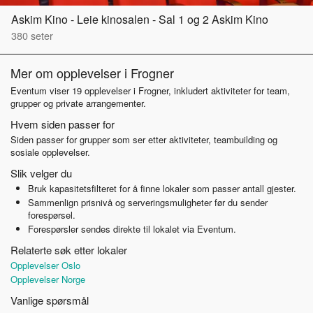
Askim Kino - Leie kinosalen - Sal 1 og 2 Askim Kino
380
seter
Mer om opplevelser i Frogner
Eventum viser 19 opplevelser i Frogner, inkludert aktiviteter for team,
grupper og private arrangementer.
Hvem siden passer for
Siden passer for grupper som ser etter aktiviteter, teambuilding og
sosiale opplevelser.
Slik velger du
Bruk kapasitetsfilteret for å finne lokaler som passer antall gjester.
Sammenlign prisnivå og serveringsmuligheter før du sender
forespørsel.
Forespørsler sendes direkte til lokalet via Eventum.
Relaterte søk etter lokaler
Opplevelser Oslo
Opplevelser Norge
Vanlige spørsmål