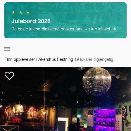
★ ★ ★
Julebord 2026
De beste julebordlokalene bookes først – sikre lokalet nå.
Finn opplevelser i Akershus Festning
19 lokaler tilgjengelig