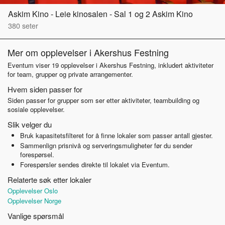
Askim Kino - Leie kinosalen - Sal 1 og 2 Askim Kino
380
seter
Mer om opplevelser i Akershus Festning
Eventum viser 19 opplevelser i Akershus Festning, inkludert aktiviteter
for team, grupper og private arrangementer.
Hvem siden passer for
Siden passer for grupper som ser etter aktiviteter, teambuilding og
sosiale opplevelser.
Slik velger du
Bruk kapasitetsfilteret for å finne lokaler som passer antall gjester.
Sammenlign prisnivå og serveringsmuligheter før du sender
forespørsel.
Forespørsler sendes direkte til lokalet via Eventum.
Relaterte søk etter lokaler
Opplevelser Oslo
Opplevelser Norge
Vanlige spørsmål