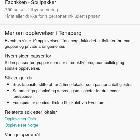
Fabrikken - Spillpakker
750
seter
·
Tilbyr servering
*Mat eller drikke for 1 personer inkludert i prisen
Mer om opplevelser i Tønsberg
Eventum viser 19 opplevelser i Tønsberg, inkludert aktiviteter for team,
grupper og private arrangementer.
Hvem siden passer for
Siden passer for grupper som ser etter aktiviteter, teambuilding og
sosiale opplevelser.
Slik velger du
Bruk kapasitetsfilteret for å finne lokaler som passer antall gjester.
Sammenlign prisnivå og serveringsmuligheter før du sender
forespørsel.
Forespørsler sendes direkte til lokalet via Eventum.
Relaterte søk etter lokaler
Opplevelser Oslo
Opplevelser Norge
Vanlige spørsmål