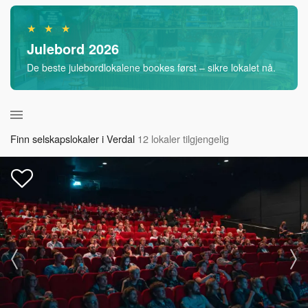
★ ★ ★
Julebord 2026
De beste julebordlokalene bookes først – sikre lokalet nå.
Finn selskapslokaler i Verdal
12 lokaler tilgjengelig