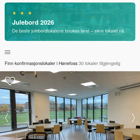
★ ★ ★
Julebord 2026
De beste julebordlokalene bookes først – sikre lokalet nå.
Finn konfirmasjonslokaler i Hønefoss
30 lokaler tilgjengelig