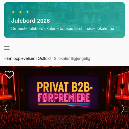
★ ★ ★
Julebord 2026
De beste julebordlokalene bookes først – sikre lokalet nå.
Finn opplevelser i Østfold
19 lokaler tilgjengelig