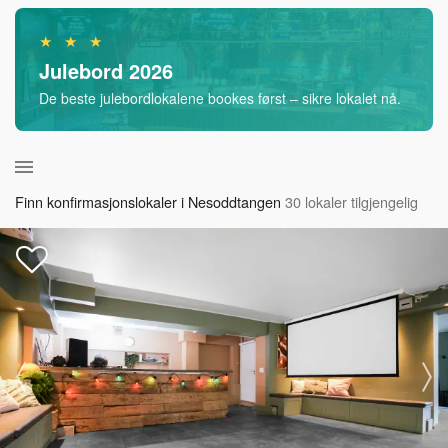
★ ★ ★
Julebord 2026
De beste julebordlokalene bookes først – sikre lokalet nå.
Finn konfirmasjonslokaler i Nesoddtangen
30 lokaler tilgjengelig